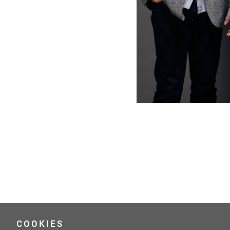
COOKIES