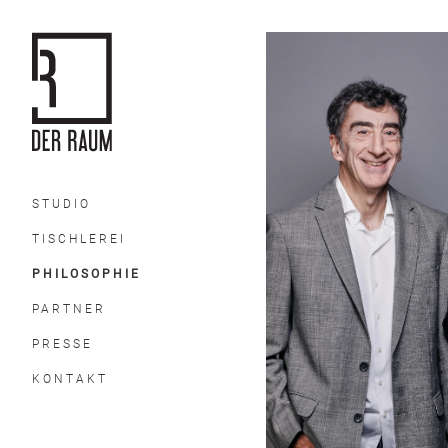
STUDIO
TISCHLEREI
PHILOSOPHIE
PARTNER
PRESSE
KONTAKT