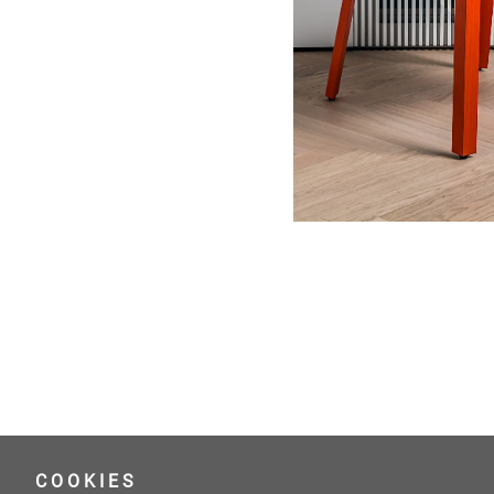
COOKIES