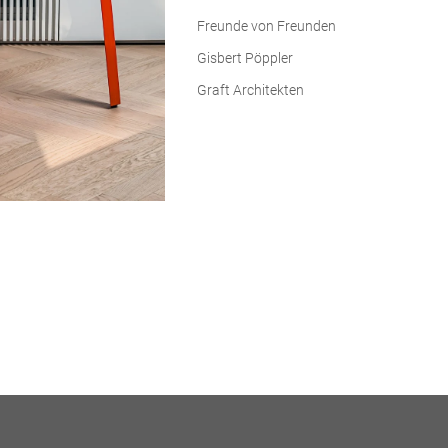
Freunde von Freunden
Gisbert Pöppler
Graft Architekten