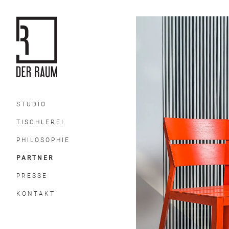
STUDIO
TISCHLEREI
PHILOSOPHIE
PARTNER
PRESSE
KONTAKT